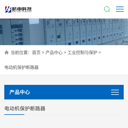
当前位置：
首页
>
产品中心
>
工业控制与保护
>
电动机保护断路器
产品中心
电动机保护断路器